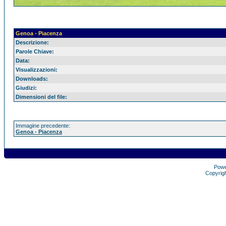
Genoa - Piacenza
Descrizione:
Parole Chiave:
Data:
Visualizzazioni:
Downloads:
Giudizi:
Dimensioni del file:
Immagine precedente:
Genoa - Piacenza
Pow
Copyrig