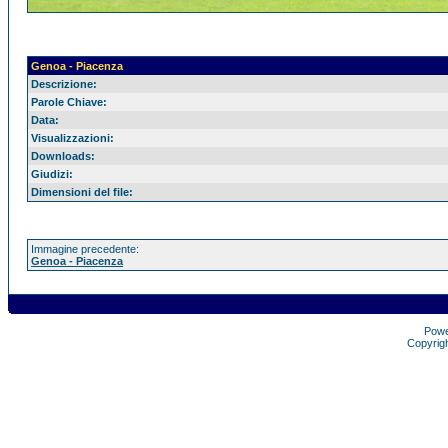
Genoa - Piacenza
Descrizione:
Parole Chiave:
Data:
Visualizzazioni:
Downloads:
Giudizi:
Dimensioni del file:
Immagine precedente:
Genoa - Piacenza
Pow
Copyrig