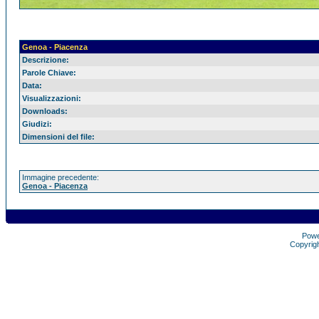
Genoa - Piacenza
Descrizione:
Parole Chiave:
Data:
Visualizzazioni:
Downloads:
Giudizi:
Dimensioni del file:
Immagine precedente:
Genoa - Piacenza
Pow
Copyrig