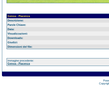
Genoa - Piacenza
Descrizione:
Parole Chiave:
Data:
Visualizzazioni:
Downloads:
Giudizi:
Dimensioni del file:
Immagine precedente:
Genoa - Piacenza
Pow
Copyrig