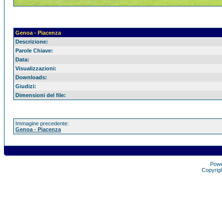
Genoa - Piacenza
Descrizione:
Parole Chiave:
Data:
Visualizzazioni:
Downloads:
Giudizi:
Dimensioni del file:
Immagine precedente:
Genoa - Piacenza
Pow
Copyrig