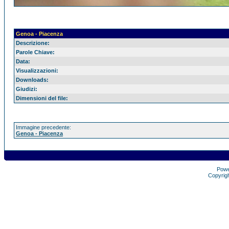
Genoa - Piacenza
Descrizione:
Parole Chiave:
Data:
Visualizzazioni:
Downloads:
Giudizi:
Dimensioni del file:
Immagine precedente:
Genoa - Piacenza
Pow
Copyrig