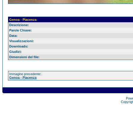
Genoa - Piacenza
Descrizione:
Parole Chiave:
Data:
Visualizzazioni:
Downloads:
Giudizi:
Dimensioni del file:
Immagine precedente:
Genoa - Piacenza
Pow
Copyrig