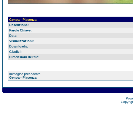
Genoa - Piacenza
Descrizione:
Parole Chiave:
Data:
Visualizzazioni:
Downloads:
Giudizi:
Dimensioni del file:
Immagine precedente:
Genoa - Piacenza
Pow
Copyrig