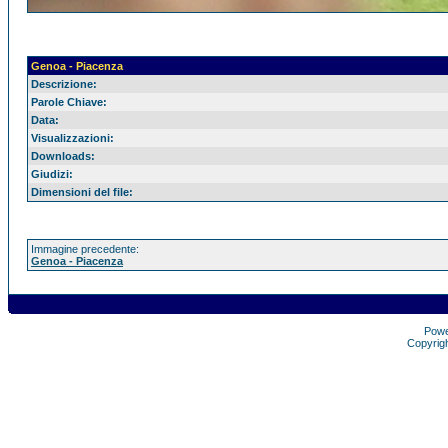
Genoa - Piacenza
Descrizione:
Parole Chiave:
Data:
Visualizzazioni:
Downloads:
Giudizi:
Dimensioni del file:
Immagine precedente:
Genoa - Piacenza
Pow
Copyrig