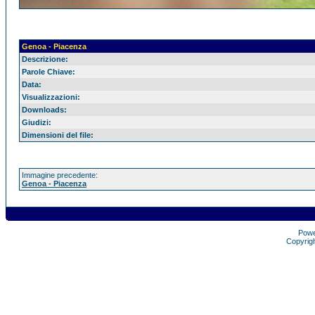
Genoa - Piacenza
Descrizione:
Parole Chiave:
Data:
Visualizzazioni:
Downloads:
Giudizi:
Dimensioni del file:
Immagine precedente:
Genoa - Piacenza
Pow
Copyrig