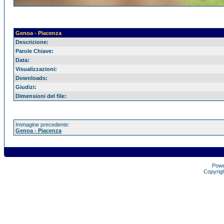
Genoa - Piacenza
Descrizione:
Parole Chiave:
Data:
Visualizzazioni:
Downloads:
Giudizi:
Dimensioni del file:
Immagine precedente:
Genoa - Piacenza
Pow
Copyrig