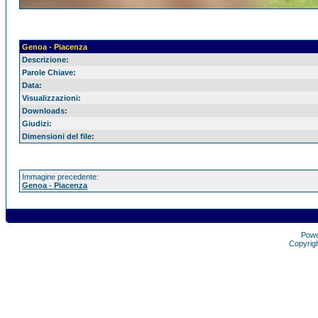
Genoa - Piacenza
Descrizione:
Parole Chiave:
Data:
Visualizzazioni:
Downloads:
Giudizi:
Dimensioni del file:
Immagine precedente:
Genoa - Piacenza
Pow
Copyrig