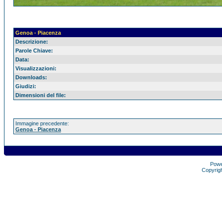
Genoa - Piacenza
Descrizione:
Parole Chiave:
Data:
Visualizzazioni:
Downloads:
Giudizi:
Dimensioni del file:
Immagine precedente:
Genoa - Piacenza
Pow
Copyrig