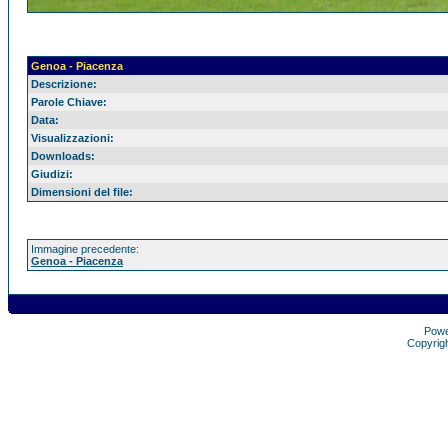
Genoa - Piacenza
Descrizione:
Parole Chiave:
Data:
Visualizzazioni:
Downloads:
Giudizi:
Dimensioni del file:
Immagine precedente:
Genoa - Piacenza
Pow
Copyrig