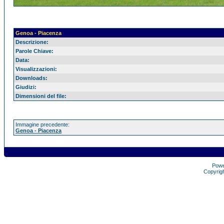
Genoa - Piacenza
Descrizione:
Parole Chiave:
Data:
Visualizzazioni:
Downloads:
Giudizi:
Dimensioni del file:
Immagine precedente:
Genoa - Piacenza
Pow
Copyrig