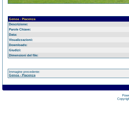
Genoa - Piacenza
Descrizione:
Parole Chiave:
Data:
Visualizzazioni:
Downloads:
Giudizi:
Dimensioni del file:
Immagine precedente:
Genoa - Piacenza
Pow
Copyrig