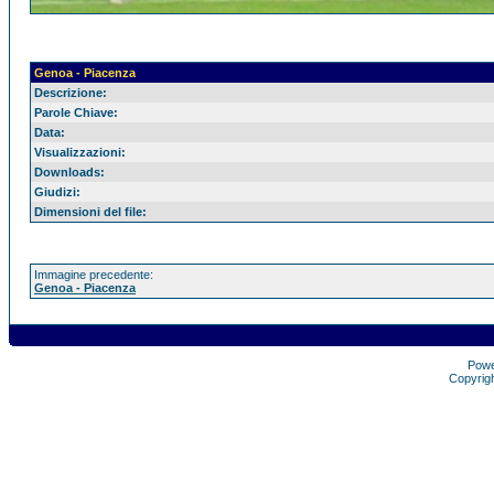
Genoa - Piacenza
Descrizione:
Parole Chiave:
Data:
Visualizzazioni:
Downloads:
Giudizi:
Dimensioni del file:
Immagine precedente:
Genoa - Piacenza
Pow
Copyrig