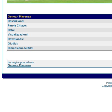
Genoa - Piacenza
Descrizione:
Parole Chiave:
Data:
Visualizzazioni:
Downloads:
Giudizi:
Dimensioni del file:
Immagine precedente:
Genoa - Piacenza
Pow
Copyrig