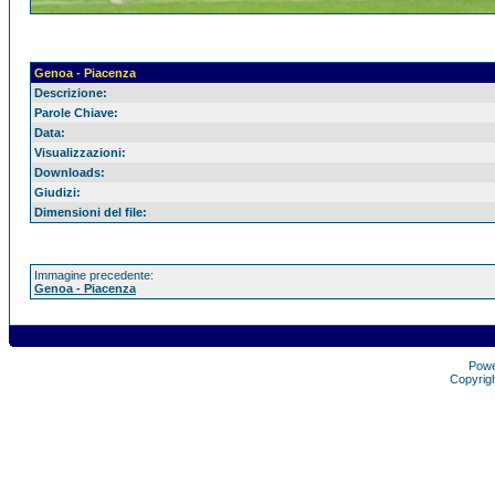
Genoa - Piacenza
Descrizione:
Parole Chiave:
Data:
Visualizzazioni:
Downloads:
Giudizi:
Dimensioni del file:
Immagine precedente:
Genoa - Piacenza
Pow
Copyrig