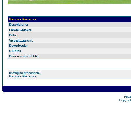
Genoa - Piacenza
Descrizione:
Parole Chiave:
Data:
Visualizzazioni:
Downloads:
Giudizi:
Dimensioni del file:
Immagine precedente:
Genoa - Piacenza
Pow
Copyrig