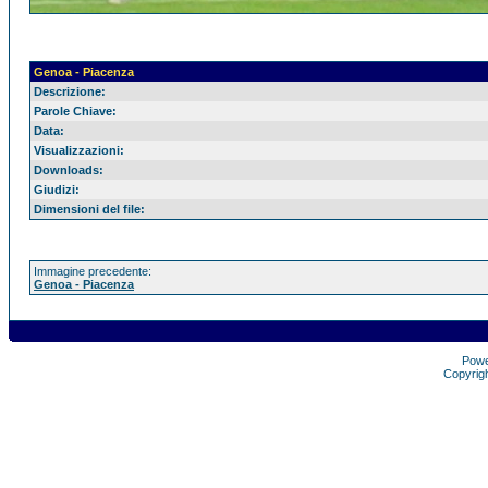
Genoa - Piacenza
Descrizione:
Parole Chiave:
Data:
Visualizzazioni:
Downloads:
Giudizi:
Dimensioni del file:
Immagine precedente:
Genoa - Piacenza
Pow
Copyrig