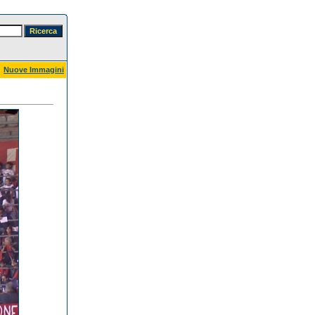
Nuove Immagini