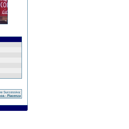
e Successiva:
oa - Piacenza