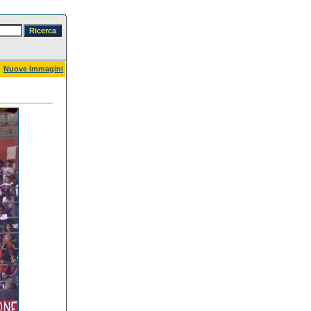
Nuove Immagini