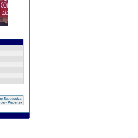
e Successiva:
oa - Piacenza