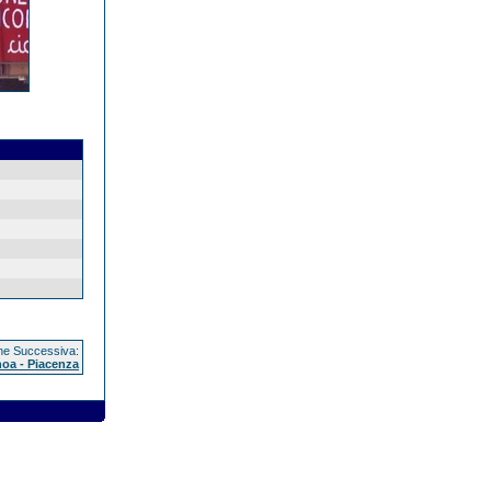
e Successiva:
oa - Piacenza