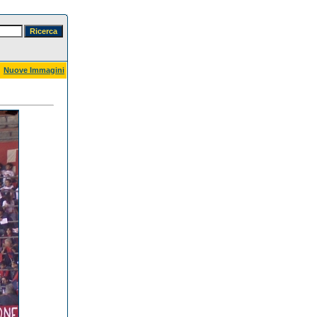
Nuove Immagini