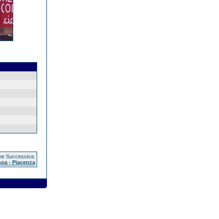
e Successiva:
oa - Piacenza