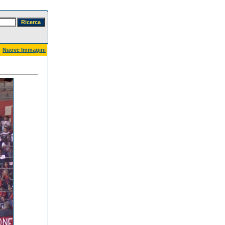
Nuove Immagini