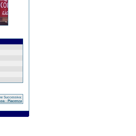
e Successiva:
oa - Piacenza