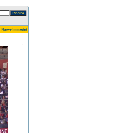
Nuove Immagini