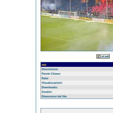
aaa
Descrizione:
Parole Chiave:
Data:
Visualizzazioni:
Downloads:
Giudizi:
Dimensioni del file: