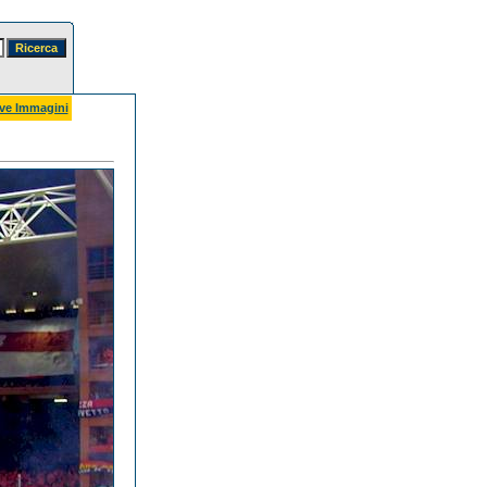
ve Immagini