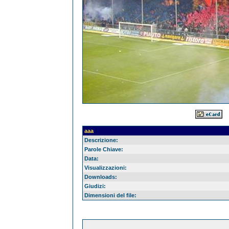
aaa
Descrizione:
Parole Chiave:
Data:
Visualizzazioni:
Downloads:
Giudizi:
Dimensioni del file: