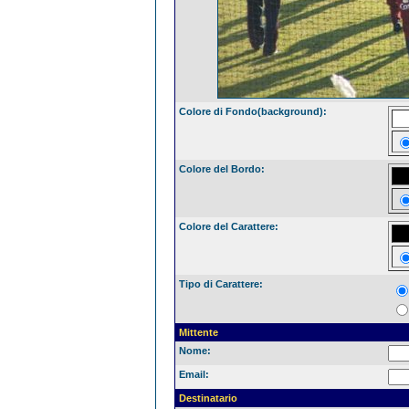
Colore di Fondo(background):
Colore del Bordo:
Colore del Carattere:
Tipo di Carattere:
Mittente
Nome:
Email:
Destinatario