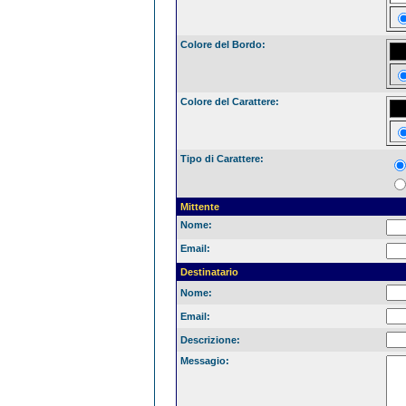
Colore del Bordo:
Colore del Carattere:
Tipo di Carattere:
Mittente
Nome:
Email:
Destinatario
Nome:
Email:
Descrizione:
Messagio: