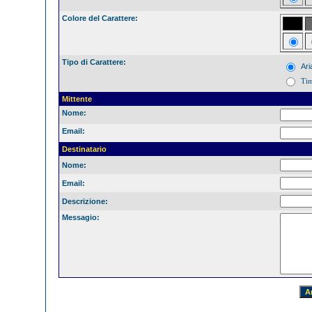
Colore del Carattere:
Tipo di Carattere:
Ari
Ti
Mittente
Nome:
Email:
Destinatario
Nome:
Email:
Descrizione:
Messagio: