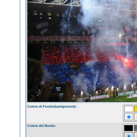
Colore di Fondo(background):
Colore del Bordo: