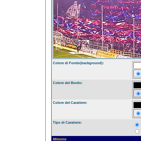
Colore di Fondo(background):
Colore del Bordo:
Colore del Carattere:
Tipo di Carattere:
Mittente