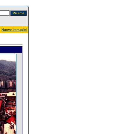
Nuove Immagini