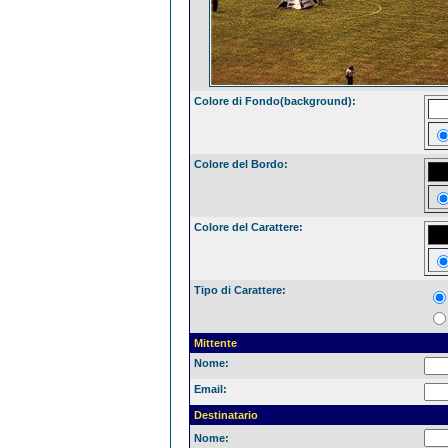
Colore di Fondo(background):
Colore del Bordo:
Colore del Carattere:
Tipo di Carattere:
Mittente
Nome:
Email:
Destinatario
Nome: