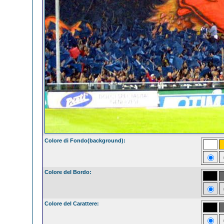
Colore di Fondo(background):
Colore del Bordo:
Colore del Carattere: