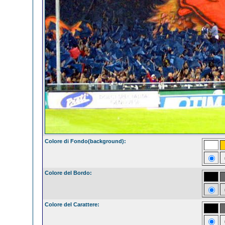
Colore di Fondo(background):
Colore del Bordo:
Colore del Carattere: