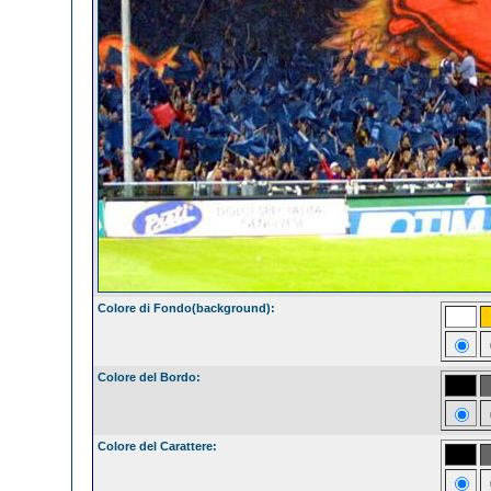
Colore di Fondo(background):
Colore del Bordo:
Colore del Carattere: