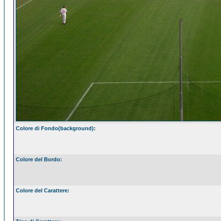
Colore di Fondo(background):
Colore del Bordo:
Colore del Carattere: