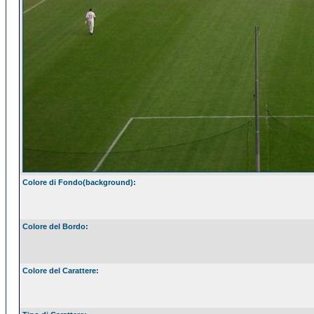
Colore di Fondo(background):
Colore del Bordo:
Colore del Carattere: