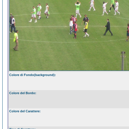
Colore di Fondo(background):
Colore del Bordo:
Colore del Carattere: