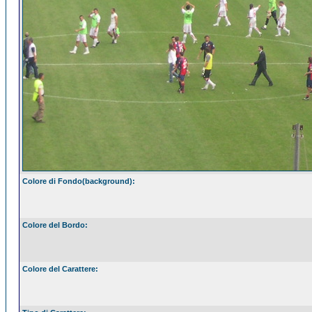
Colore di Fondo(background):
Colore del Bordo:
Colore del Carattere: