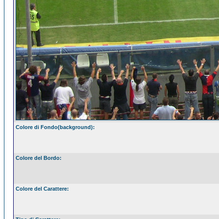
Colore di Fondo(background):
Colore del Bordo:
Colore del Carattere: