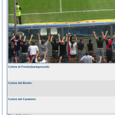
Colore di Fondo(background):
Colore del Bordo:
Colore del Carattere: