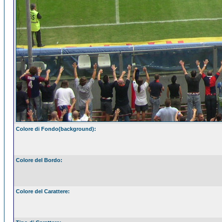
Colore di Fondo(background):
Colore del Bordo:
Colore del Carattere: