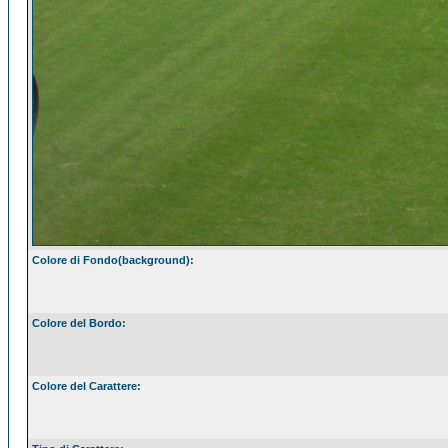
Colore di Fondo(background):
Colore del Bordo:
Colore del Carattere: