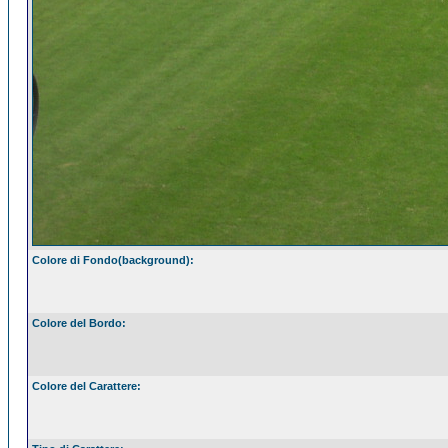
Colore di Fondo(background):
Colore del Bordo:
Colore del Carattere: