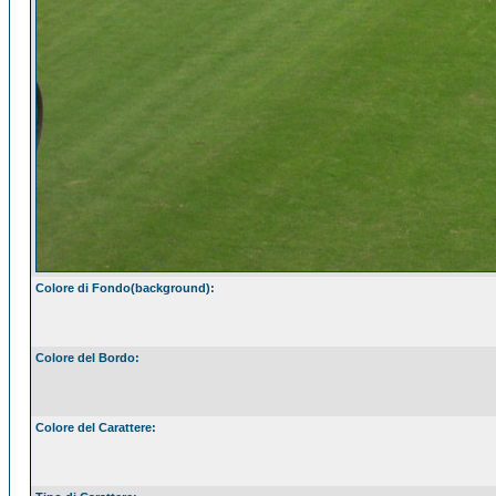
Colore di Fondo(background):
Colore del Bordo:
Colore del Carattere: