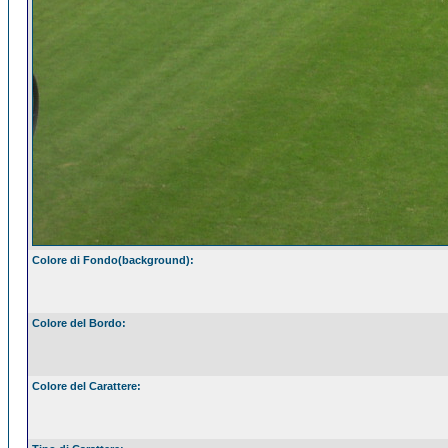
Colore di Fondo(background):
Colore del Bordo:
Colore del Carattere: