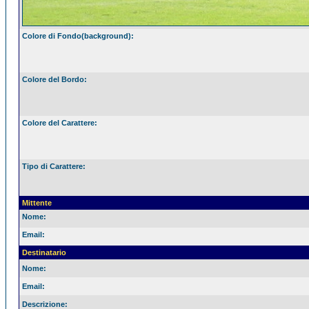
Colore di Fondo(background):
Colore del Bordo:
Colore del Carattere:
Tipo di Carattere:
Mittente
Nome:
Email:
Destinatario
Nome:
Email:
Descrizione: